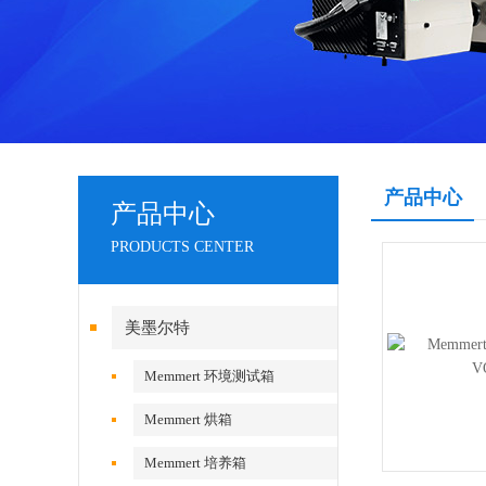
产品中心
产品中心
PRODUCTS CENTER
美墨尔特
Memmert 环境测试箱
Memmert 烘箱
Memmert 培养箱