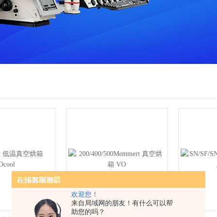
欢迎您！
来自局域网的朋友！有什么可以帮
助您的吗？