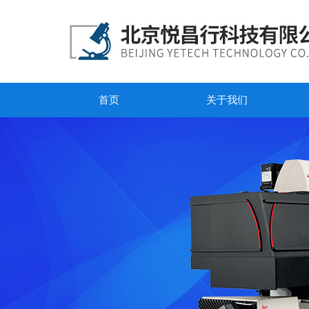
首页
关于我们