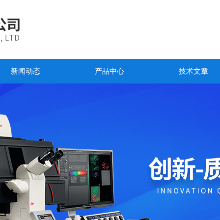
新闻动态
产品中心
技术文章