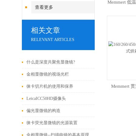
Memmert 低
查看更多
相关文章
RELEVANT ARTICLES
什么是深度共聚焦显微镜?
金相显微镜的视场光栏
Memmert 
徕卡切片机的使用和保养
LeicaICC50HD摄像头
偏光显微镜的构造
徕卡荧光显微镜的光源装置
金相显微镜--扫描电镜的基本原理