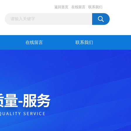
返回首页
在线留言
联系我们
在线留言
联系我们