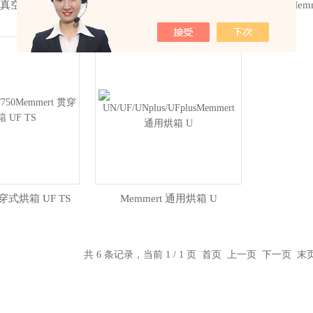
温真空烘箱 VOcool
Memmert 真空烘箱 VO
Mem
贯穿式烘箱 UF TS
Memmert 通用烘箱 U
共 6 条记录，当前 1 / 1 页 首页 上一页 下一页 