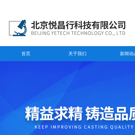
首页
关于我们
新闻动