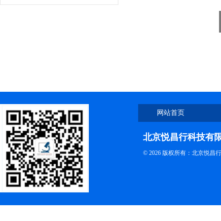
网站首页
北京悦昌行科技有
© 2026 版权所有：北京悦