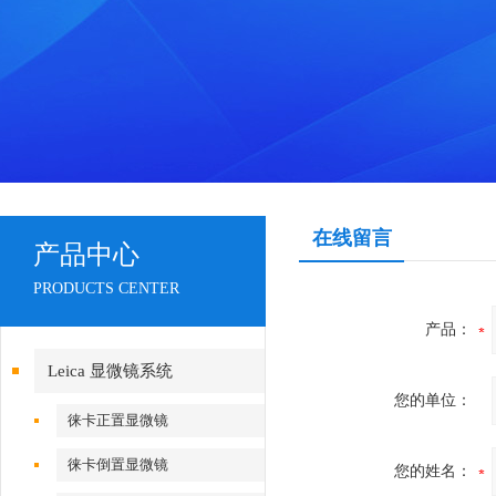
在线留言
产品中心
PRODUCTS CENTER
产品：
Leica 显微镜系统
您的单位：
徕卡正置显微镜
徕卡倒置显微镜
您的姓名：