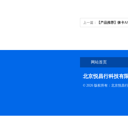
上一篇：
【产品推荐】徕卡AS
网站首页
北京悦昌行科技有
© 2026 版权所有：北京悦