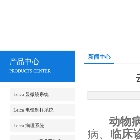
新闻中心
产品中心
PRODUCTS CENTER
Leica 显微镜系统
Leica 电镜制样系统
动物
Leica 病理系统
病、
临床