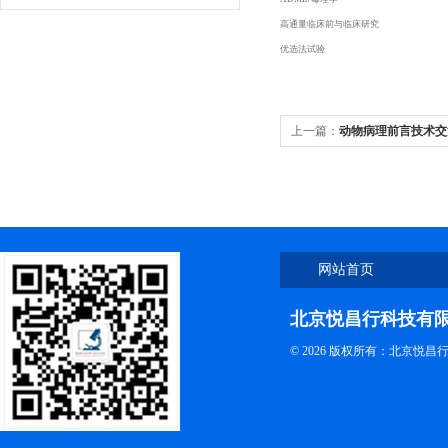
高通量临床前与临床研究
优选法试验
上一篇：
动物病理前言技术交
网站首页
北京悦昌行科技有
© 2026 版权所有：北京悦