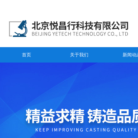
首页
关于我们
新闻动