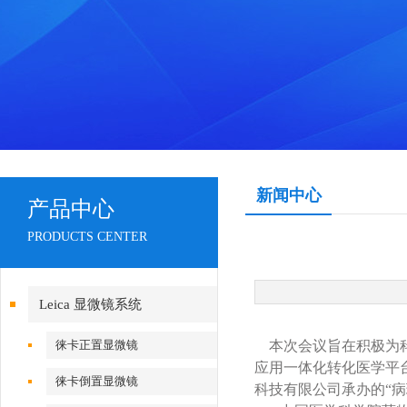
新闻中心
产品中心
PRODUCTS CENTER
Leica 显微镜系统
徕卡正置显微镜
本次会议
旨在积极为
应用一体化转化医学平
徕卡倒置显微镜
科技有限公司承办的
“
病