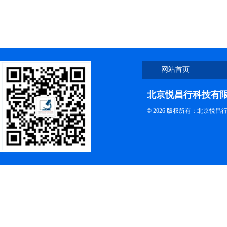
网站首页
北京悦昌行科技有
© 2026 版权所有：北京悦