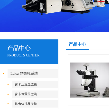
产品中心
产品中心
PRODUCTS CENTER
Leica 显微镜系统
徕卡正置显微镜
徕卡倒置显微镜
徕卡体视显微镜