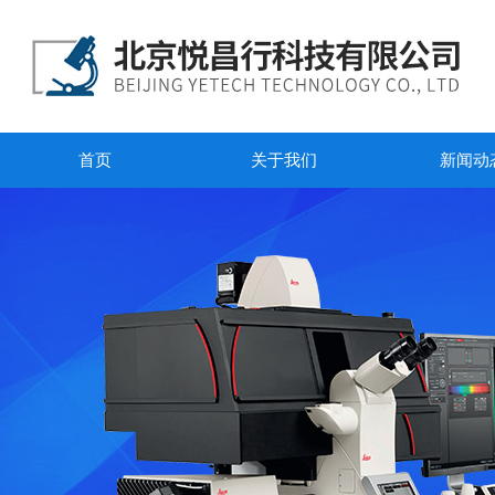
首页
关于我们
新闻动