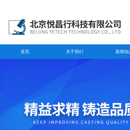
首页
关于我们
新闻动