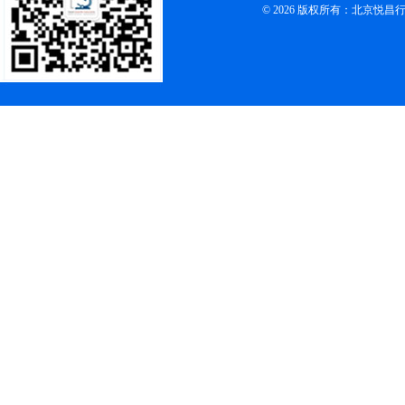
© 2026 版权所有：北京悦