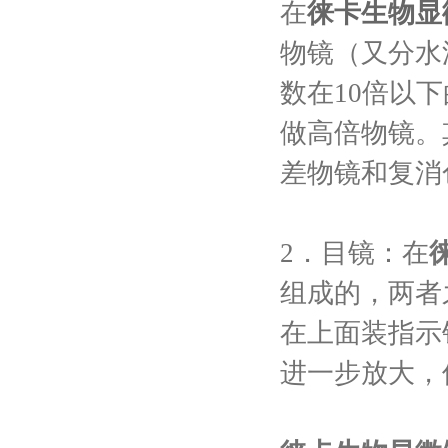
在
徕卡生物显
物镜（又分水
数在10倍以
做高倍物镜。
差物镜和复消
2．目镜：在
组成的，两者
在上面装指示
进一步放大，