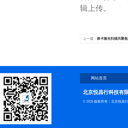
辑上传。
上一篇：
徕卡激光扫描共聚焦
网站首页
北京悦昌行科技有
© 2026 版权所有：北京悦