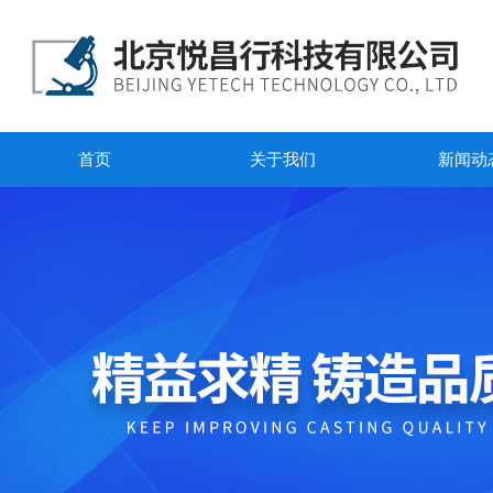
首页
关于我们
新闻动