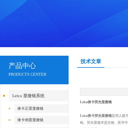
技术文章
产品中心
PRODUCTS CENTER
Leica 显微镜系统
Leica徕卡荧光显微镜
徕卡正置显微镜
Leica徕卡荧光显微镜
是用人眼
徕卡倒置显微镜
检。荧光显微术是生物、医学