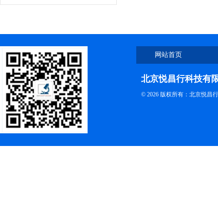
网站首页
北京悦昌行科技有
© 2026 版权所有：北京悦