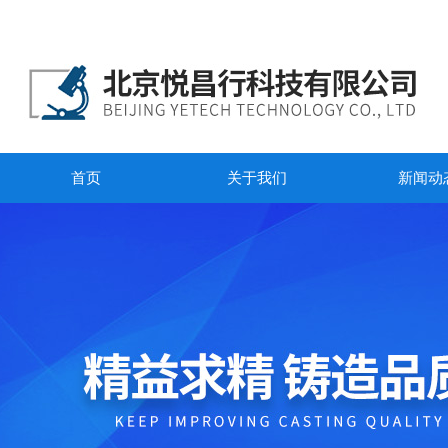
首页
关于我们
新闻动