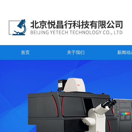
首页
关于我们
新闻动