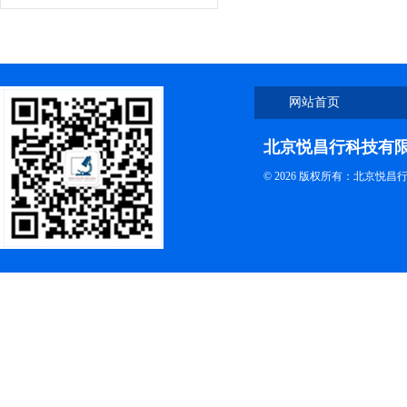
网站首页
北京悦昌行科技有
© 2026 版权所有：北京悦