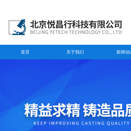
首页
关于我们
新闻动