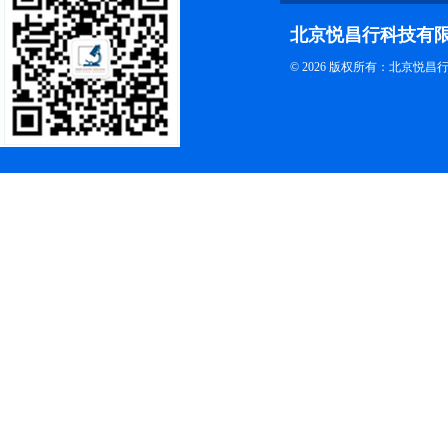
北京悦昌行科技有
© 2026 版权所有：北京悦