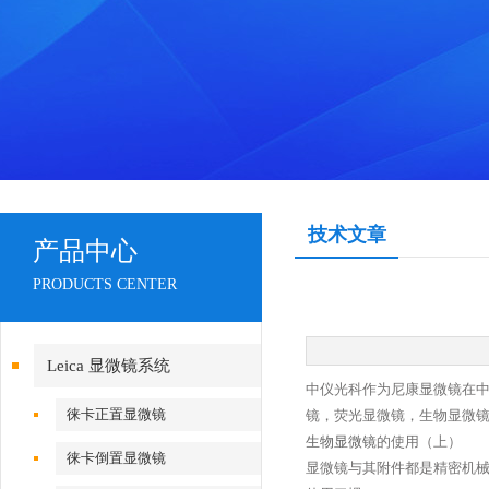
技术文章
产品中心
PRODUCTS CENTER
Leica 显微镜系统
中仪光科作为尼康显微镜在中
徕卡正置显微镜
镜，荧光显微镜，生物显微
生物显微镜
的使用（上）
徕卡倒置显微镜
显微镜与其附件都是精密机