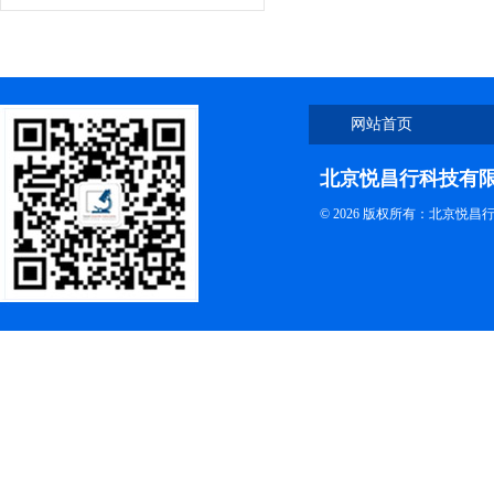
网站首页
北京悦昌行科技有
© 2026 版权所有：北京悦