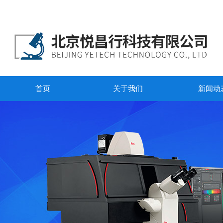
首页
关于我们
新闻动