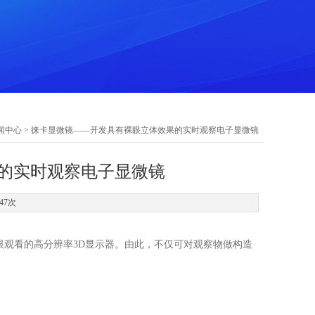
闻中心
> 徕卡显微镜——开发具有裸眼立体效果的实时观察电子显微镜
的实时观察电子显微镜
47次
眼观看的高分辨率3D显示器。由此，不仅可对观察物做构造