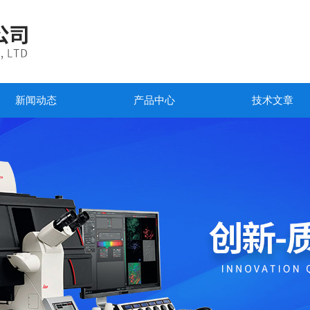
新闻动态
产品中心
技术文章