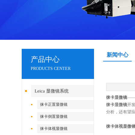
新闻中心
产品中心
PRODUCTS CENTER
Leica 显微镜系统
徕卡显微镜
—
徕卡正置显微镜
徕卡显微镜
开
分析，还有望
徕卡倒置显微镜
徕卡体视显微
徕卡体视显微镜