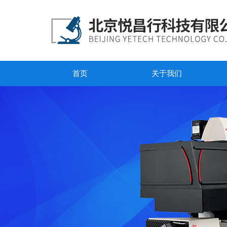
首页
关于我们