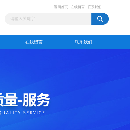
返回首页
在线留言
联系我们
在线留言
联系我们