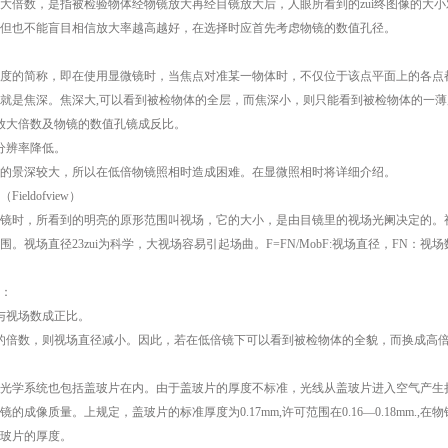
倍数，是指被检验物体经物镜放大再经目镜放大后，人眼所看到的zui终图像的大小
但也不能盲目相信放大率越高越好，在选择时应首先考虑物镜的数值孔径。
的简称，即在使用显微镜时，当焦点对准某一物体时，不仅位于该点平面上的各点都
就是焦深。焦深大,可以看到被检物体的全层，而焦深小，则只能看到被检物体的一
大倍数及物镜的数值孔镜成反比。
辨率降低。
景深较大，所以在低倍物镜照相时造成困难。在显微照相时将详细介绍。
ldofview）
时，所看到的明亮的原形范围叫视场，它的大小，是由目镜里的视场光阑决定的。视
。视场直径23zui为科学，大视场容易引起场曲。F=FN/MobF:视场直径，FN：视场数，
：
视场数成正比。
倍数，则视场直径减小。因此，若在低倍镜下可以看到被检物体的全貌，而换成高倍
学系统也包括盖玻片在内。由于盖玻片的厚度不标准，光线从盖玻片进入空气产生折
的成像质量。上规定，盖玻片的标准厚度为0.17mm,许可范围在0.16—0.18mm.,
玻片的厚度。