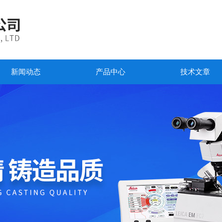
新闻动态
产品中心
技术文章