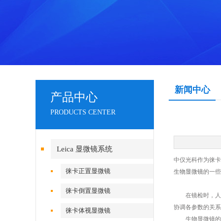
新闻中心
产品中心
PRODUCTS CENTER
Leica 显微镜系统
中仪光科作为徕卡
徕卡正置显微镜
生物显微镜
的一些
徕卡倒置显微镜
在镜检时，人们
协调各参数的关系
徕卡体视显微镜
生物显微镜的光