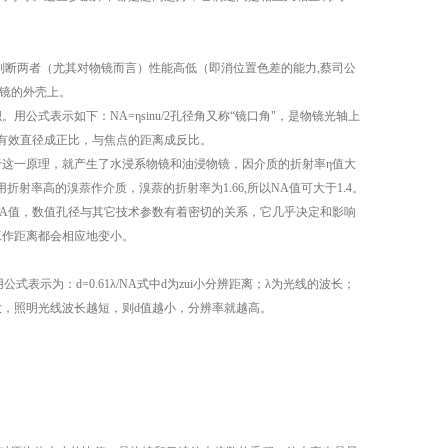
断两者（尤其对物镜而言）性能高低（即消位置色差的能力,蔡司公
光镜的外壳上。
式表示如下：NA=ηsinu/2孔径角又称“镜口角"，是物镜光轴上
有效直径成正比，与焦点的距离成反比。
这一原理，就产生了水浸系物镜和油浸物镜，因介质的折射率η值大
折射率高的溴萘作介质，溴萘的折射率为1.66,所以NA值可大于1.4。
NA值，数值孔径与其它技术参数有着密切的关系，它几乎决定和影响
工作距离都会相应地变小。
为：d=0.61λ/NA式中d为zui小分辨距离；λ为光线的波长；
大，照明光线波长越短，则d值越小，分辨率就越高。