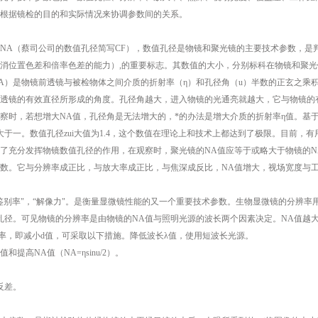
根据镜检的目的和实际情况来协调参数间的关系。
（蔡司公司的数值孔径简写CF），数值孔径是物镜和聚光镜的主要技术参数，是判
消位置色差和倍率色差的能力）,的重要标志。其数值的大小，分别标科在物镜和聚
是物镜前透镜与被检物体之间介质的折射率（η）和孔径角（u）半数的正玄之乘积。用公
透镜的有效直径所形成的角度。孔径角越大，进入物镜的光通亮就越大，它与物镜的
，若想增大NA值，孔径角是无法增大的，*的办法是增大介质的折射率η值。基于
大于一。数值孔径zui大值为1.4，这个数值在理论上和技术上都达到了极限。目前，有用
了充分发挥物镜数值孔径的作用，在观察时，聚光镜的NA值应等于或略大于物镜的
数。它与分辨率成正比，与放大率成正比，与焦深成反比，NA值增大，视场宽度与
率"，“解像力"。是衡量显微镜性能的又一个重要技术参数。生物显微镜的分辨率用公式表示
孔径。可见物镜的分辨率是由物镜的NA值与照明光源的波长两个因素决定。NA值越
，即减小d值，可采取以下措施。降低波长λ值，使用短波长光源。
提高NA值（NA=ηsinu/2）。
反差。