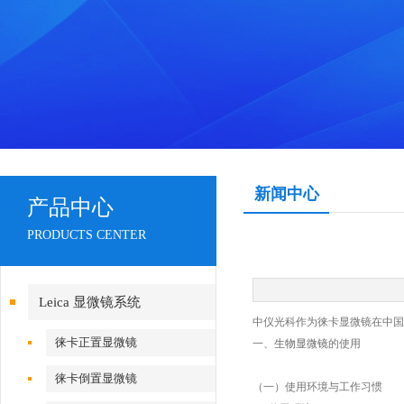
新闻中心
产品中心
PRODUCTS CENTER
Leica 显微镜系统
中仪光科作为徕卡显微镜在中国
徕卡正置显微镜
一、
生物显微镜
的使用
徕卡倒置显微镜
（一）使用环境与工作习惯