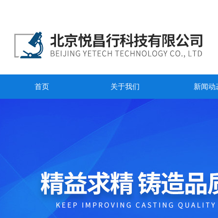
首页
关于我们
新闻动