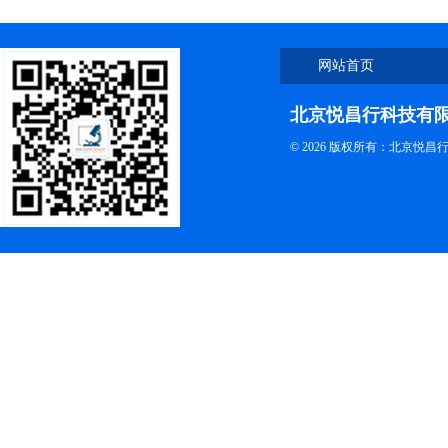
网站首页
北京悦昌行科技有
© 2026 版权所有：北京悦