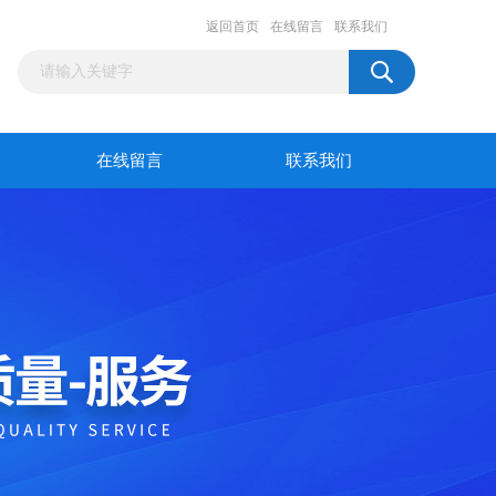
返回首页
在线留言
联系我们
在线留言
联系我们