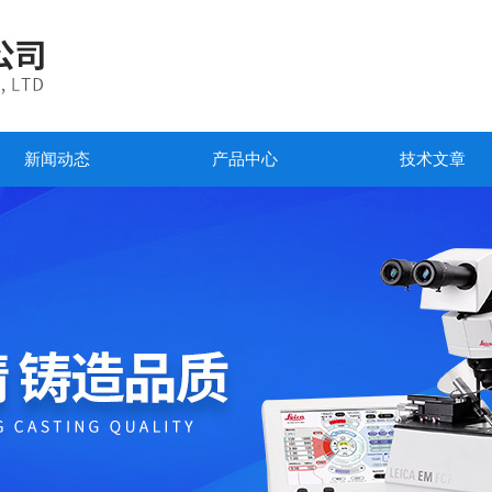
新闻动态
产品中心
技术文章