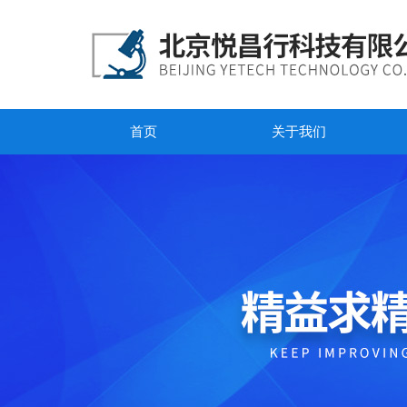
首页
关于我们