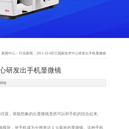
>
新闻中心
> 行业新闻：2011-10-4芬兰国家技术中心研发出手机显微镜
术中心研发出手机显微镜
69次
的仪器，谁能想象的出显微镜竟然可以和手机的结合起来。
镜模块，使手机成为分辨率达１％毫米的显微镜。这种手机