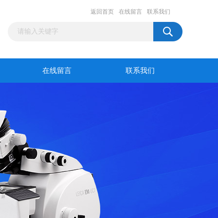
返回首页
在线留言
联系我们
在线留言
联系我们