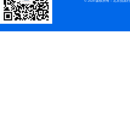
© 2026 版权所有：北京悦