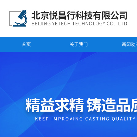
首页
关于我们
新闻动