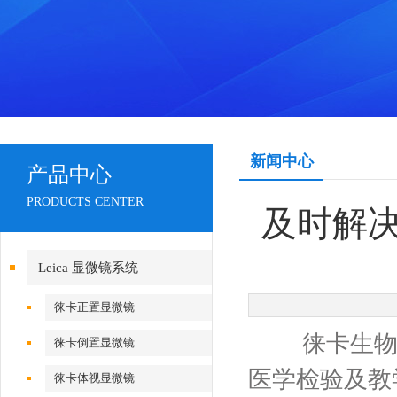
新闻中心
产品中心
PRODUCTS CENTER
及时解
Leica 显微镜系统
徕卡正置显微镜
徕卡生物显
徕卡倒置显微镜
医学检验及教
徕卡体视显微镜