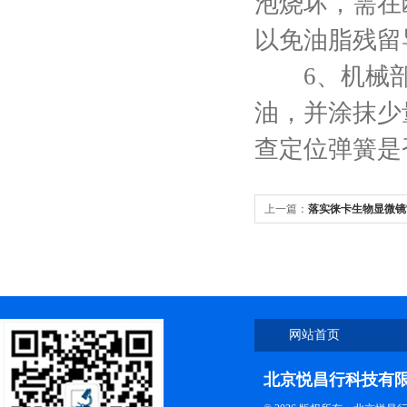
泡烧坏，需在
以免油脂残留
6、机械部
油，并涂抹少
查定位弹簧是
上一篇：
落实徕卡生物显微镜
观测效果的关键
网站首页
北京悦昌行科技有