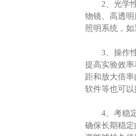
2、光学性
物镜、高透明
照明系统，如
3、操作性
提高实验效率
距和放大倍率
软件等也可以
4、考稳定
确保长期稳定