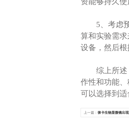
资能够持久使
5、考虑预
算和实验需求
设备，然后根
综上所述，
作性和功能、
可以选择到适
上一篇：
徕卡生物显微镜出现