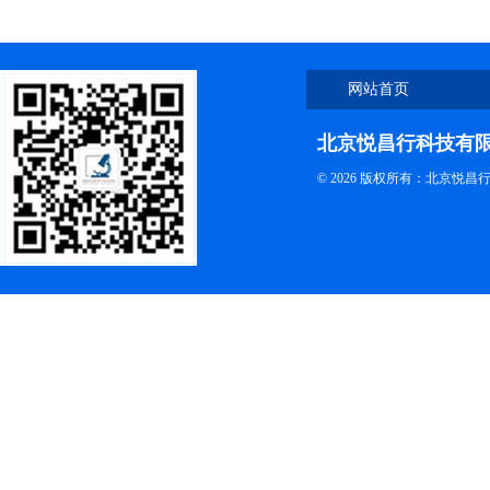
网站首页
北京悦昌行科技有
© 2026 版权所有：北京悦