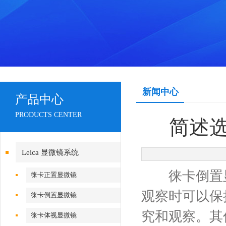
新闻中心
产品中心
PRODUCTS CENTER
简述
Leica 显微镜系统
徕卡倒置显
徕卡正置显微镜
观察时可以保
徕卡倒置显微镜
究和观察。其
徕卡体视显微镜