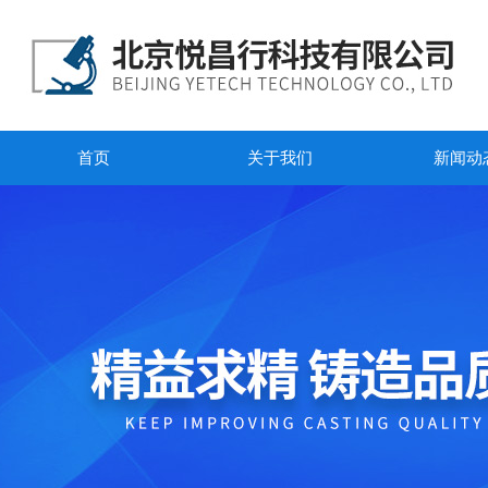
首页
关于我们
新闻动