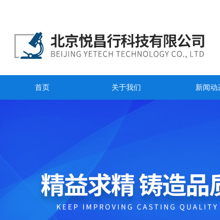
首页
关于我们
新闻动