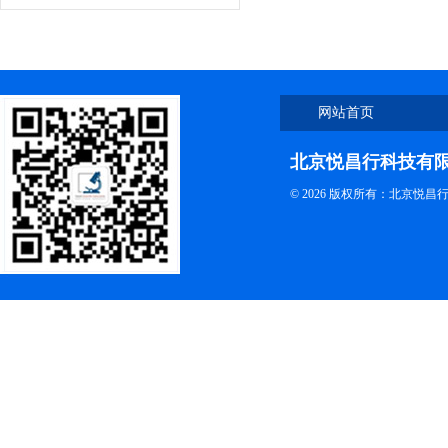
网站首页
北京悦昌行科技有
© 2026 版权所有：北京悦