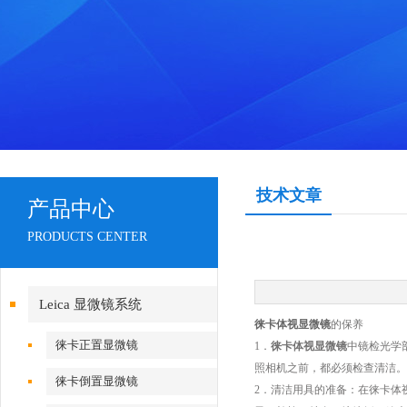
技术文章
产品中心
PRODUCTS CENTER
Leica 显微镜系统
徕卡体视显微镜
的保养
徕卡正置显微镜
1．
徕卡体视显微镜
中镜检光学
照相机之前，都必须检查清洁。
徕卡倒置显微镜
2．清洁用具的准备：在徕卡体