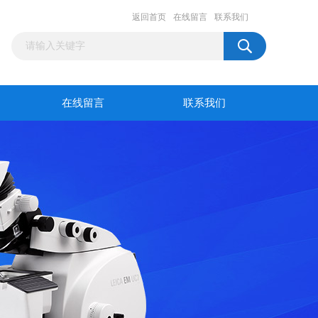
返回首页
在线留言
联系我们
在线留言
联系我们