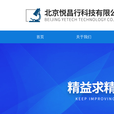
首页
关于我们