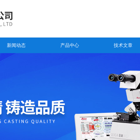
新闻动态
产品中心
技术文章