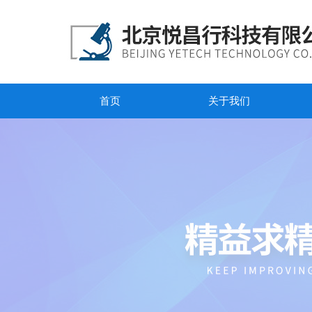
首页
关于我们