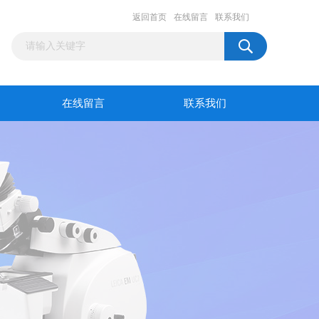
返回首页
在线留言
联系我们
在线留言
联系我们