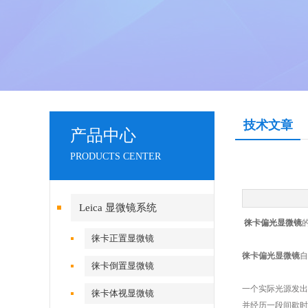
技术文章
产品中心
PRODUCTS CENTER
Leica 显微镜系统
徕卡偏光显微镜
徕卡正置显微镜
徕卡偏光显微镜
自
徕卡倒置显微镜
一个实际光源发出
徕卡体视显微镜
并经历一段间歇时