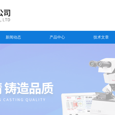
新闻动态
产品中心
技术文章