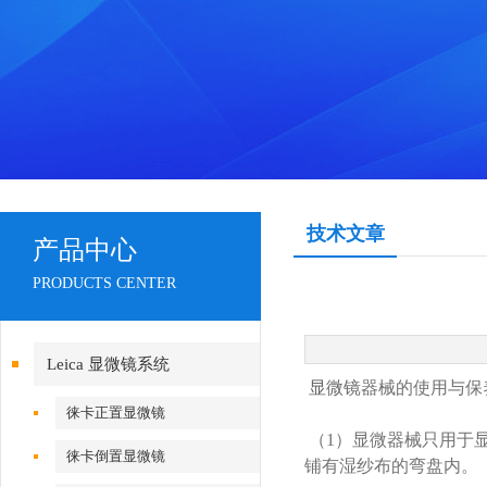
技术文章
产品中心
PRODUCTS CENTER
Leica 显微镜系统
显微镜
器械的使用与保
徕卡正置显微镜
（1）
显微器械只用于
徕卡倒置显微镜
铺有湿纱布的弯盘内。