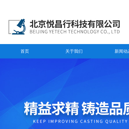
首页
关于我们
新闻动