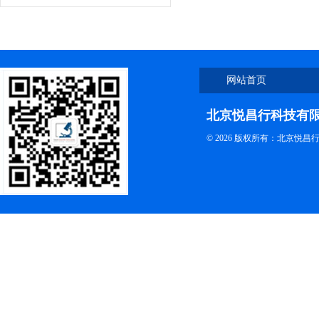
网站首页
北京悦昌行科技有
© 2026 版权所有：北京悦