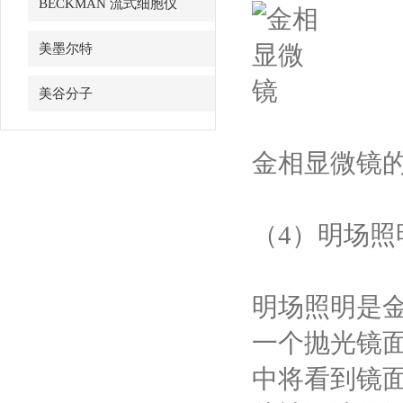
BECKMAN 流式细胞仪
美墨尔特
美谷分子
金相显微镜
（4）
明场照
明场照明是
一个抛光镜
中将看到镜