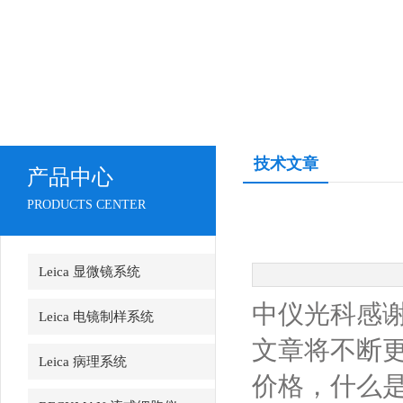
技术文章
产品中心
PRODUCTS CENTER
Leica 显微镜系统
中仪光科感
Leica 电镜制样系统
文章将不断
Leica 病理系统
价格，什么