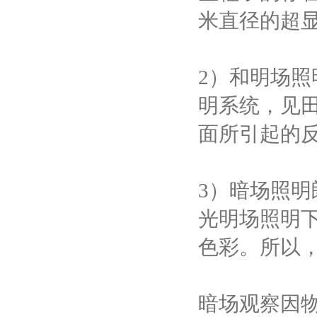
米直径的超
2）
和明场照
明系统，见
面所引起的
3）
暗场照明
光明场照明
色彩。所以
暗场观察因