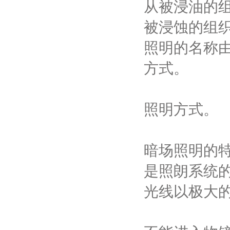
从被浸油的
被浸蚀的组
照明的名称
方式。
照明方式。
暗场照明的
是照朗系统
光线以极大