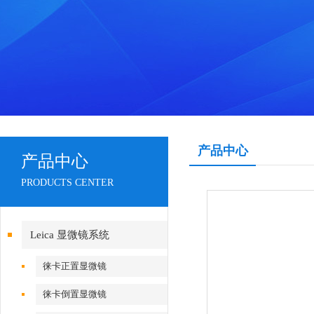
产品中心
产品中心
PRODUCTS CENTER
Leica 显微镜系统
徕卡正置显微镜
徕卡倒置显微镜