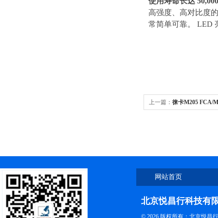
使用寿命长达 50,00
高强度、高对比度的 
常简单可靠。 LE
上一篇：
徕卡M205 FCA
网站首页
北京悦昌行科技有
© 2026 版权所有：北京悦