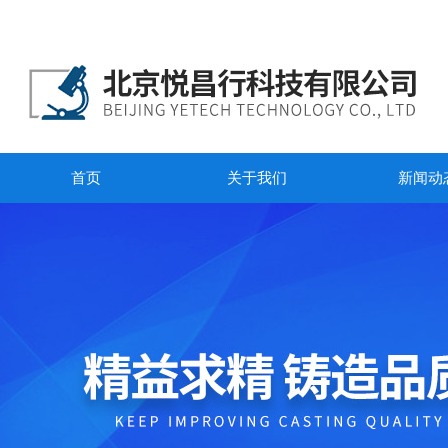
首页
关于我们
新闻动