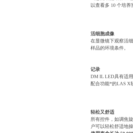
以查看多 10 个
活细胞成像
在显微镜下观察活细
样品的环境条件。
记录
DM IL LED具
配合功能*的LAS
轻松又舒适
所有控件，如调焦旋
户可以轻松舒适地