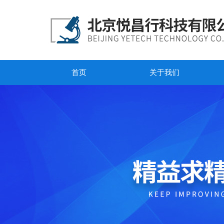
首页
关于我们