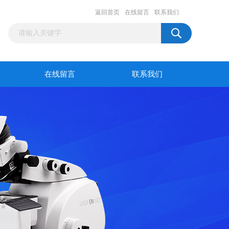
返回首页
在线留言
联系我们
在线留言
联系我们