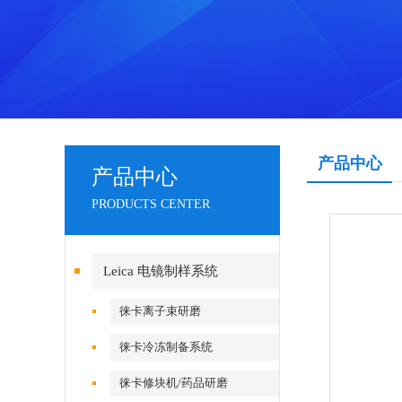
产品中心
产品中心
PRODUCTS CENTER
Leica 电镜制样系统
徕卡离子束研磨
徕卡冷冻制备系统
徕卡修块机/药品研磨