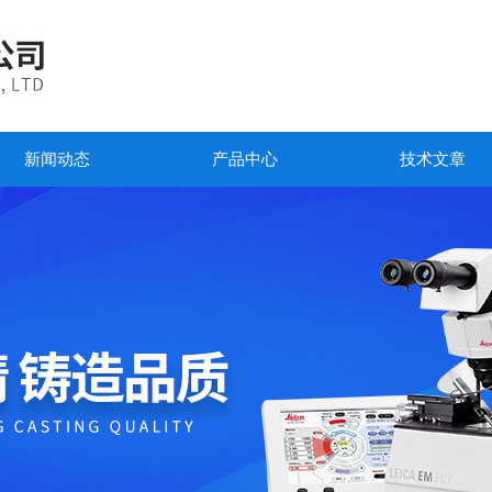
新闻动态
产品中心
技术文章