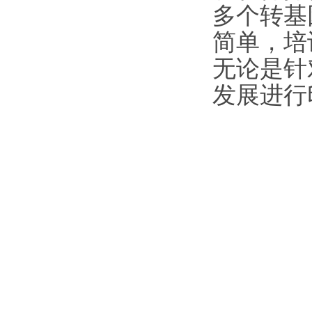
多个转基
简单，培
无论是针
发展进行印