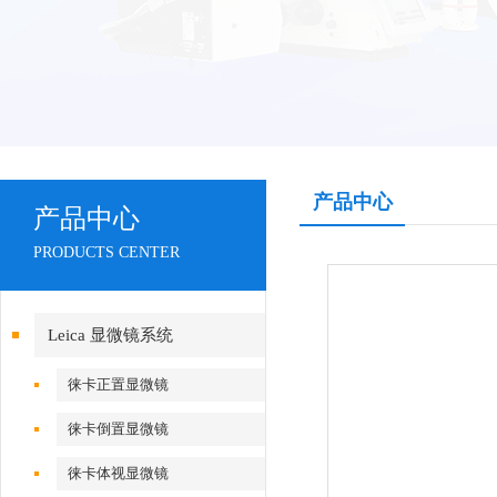
产品中心
产品中心
PRODUCTS CENTER
Leica 显微镜系统
徕卡正置显微镜
徕卡倒置显微镜
徕卡体视显微镜