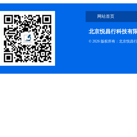
网站首页
北京悦昌行科技有
© 2026 版权所有：北京悦