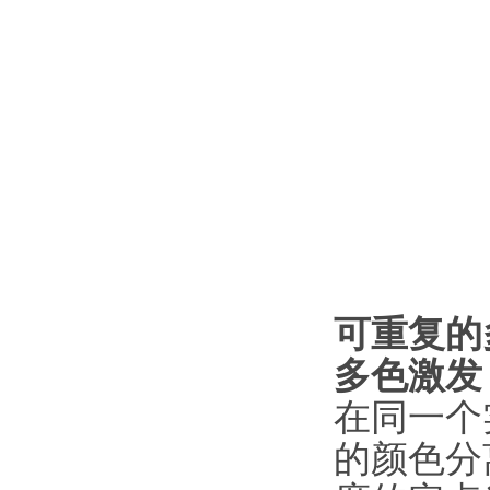
可重复的
多色激发
在同一个
的颜色分