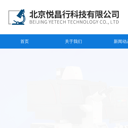
首页
关于我们
新闻动