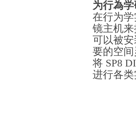
为行為学
在行为学实
镜主机来
可以被安
要的空间
将 SP8
进行各类