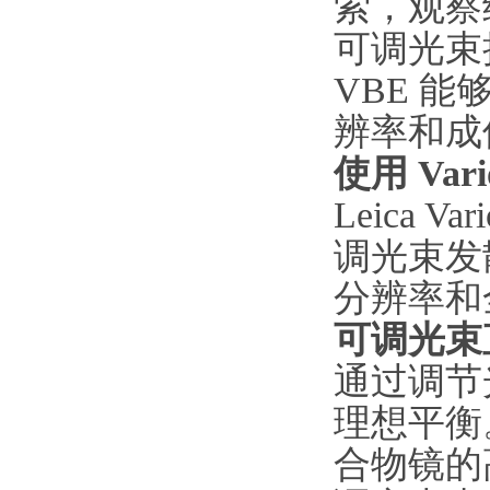
索，观察细微
可调光束
VBE 
辨率和成
使用 Var
Leica V
调光束发
分辨率和
可调光束
通过调节
理想平衡
合物镜的