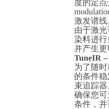
度的定点光
modul
激发谱线
由于激光
染料进行
并产生更
TuneI
为了随时
的条件稳
束追踪器
确保您可
条件，并