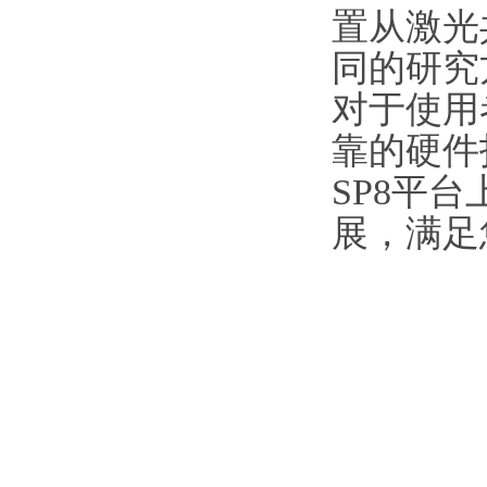
置从激光
同的研究
对于使用
靠的硬件
SP8平
展，满足