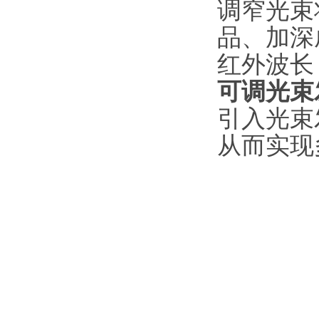
调窄光束
品、加深
红外波长
可调光束
引入光束
从而实现