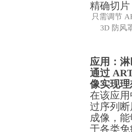
精确切片
只需调节 A
3D 防
应用：淋
通过 A
像实现理
在该应用
过序列断
成像，能
于各类免