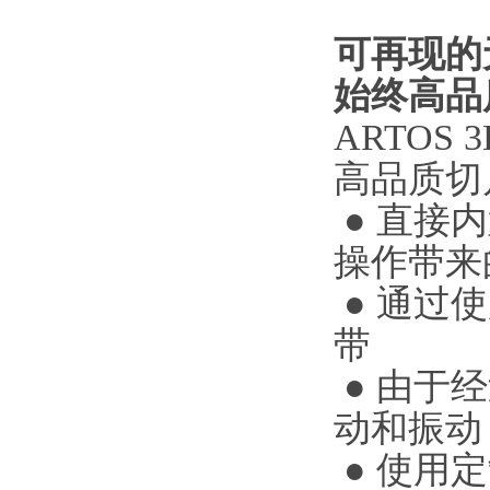
可再现的
始终高品
ARTO
高品质切
● 直接
操作带来
● 通过
带
● 由于
动和振动
● 使用