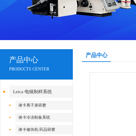
产品中心
产品中心
PRODUCTS CENTER
Leica 电镜制样系统
徕卡离子束研磨
徕卡冷冻制备系统
徕卡修块机/药品研磨