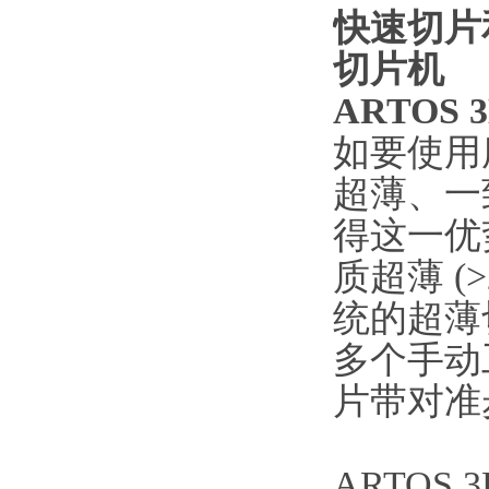
快速切片
切片机
ARTOS
如要使用
超薄、一
得这一优
质超薄 (
统的超薄切
多个手动
片带对准
ARTO