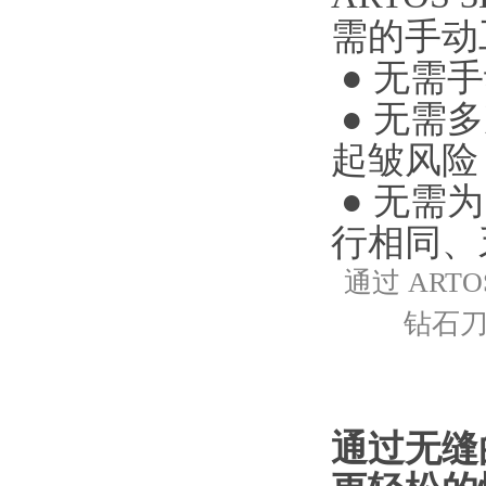
需的手动
● 无需
● 无需
起皱风险
● 无需
行相同、
通过 AR
钻石
通过无缝