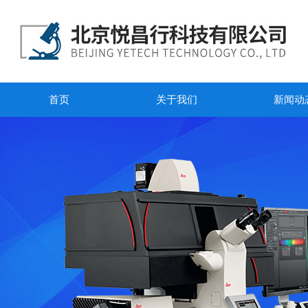
首页
关于我们
新闻动