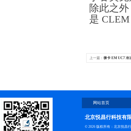
除此之外
是 CLE
上一篇：
徕卡 EM UC7
网站首页
北京悦昌行科技有
© 2026 版权所有：北京悦